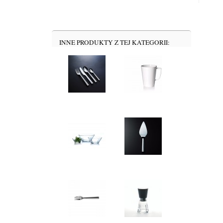
INNE PRODUKTY Z TEJ KATEGORII: