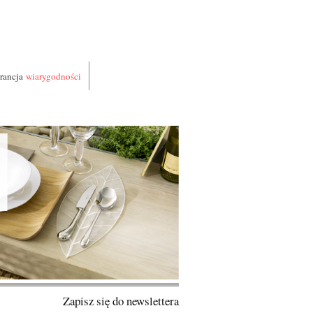
rancja
wiarygodności
Zapisz się do newslettera