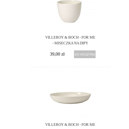
VILLEROY & BOCH - FOR ME
- MISECZKA NA DIPY
39,00 zł
DO KOSZYKA
VILLEROY & BOCH - FOR ME