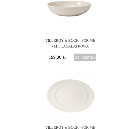
VILLEROY & BOCH - FOR ME
- MISKA SAŁATKOWA
199,00 zł
DO KOSZYKA
VILLEROY & BOCH - FOR ME