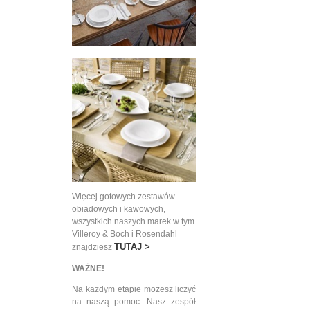
Więcej gotowych zestawów
obiadowych i kawowych,
wszystkich naszych marek w tym
Villeroy & Boch i Rosendahl
TUTAJ >
znajdziesz
WAŻNE!
Na każdym etapie możesz liczyć
na naszą pomoc. Nasz zespół