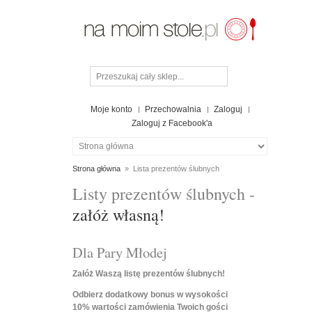
Moje konto
Przechowalnia
Zaloguj
Zaloguj z Facebook'a
Strona główna
»
Lista prezentów ślubnych
Listy prezentów ślubnych -
załóż własną!
Dla Pary Młodej
Załóż Waszą listę prezentów ślubnych!
Odbierz dodatkowy bonus w wysokości
10% wartości zamówienia Twoich gości