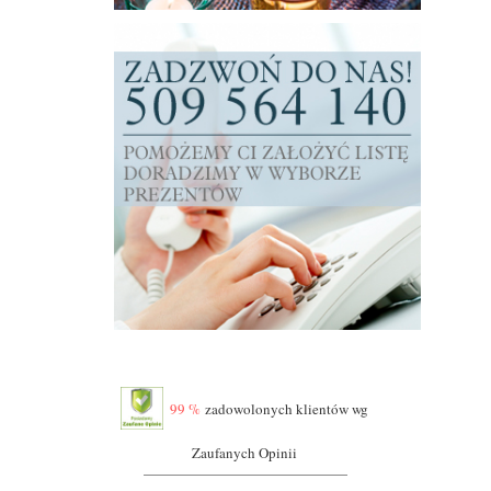
99 %
zadowolonych klientów wg
Zaufanych Opinii