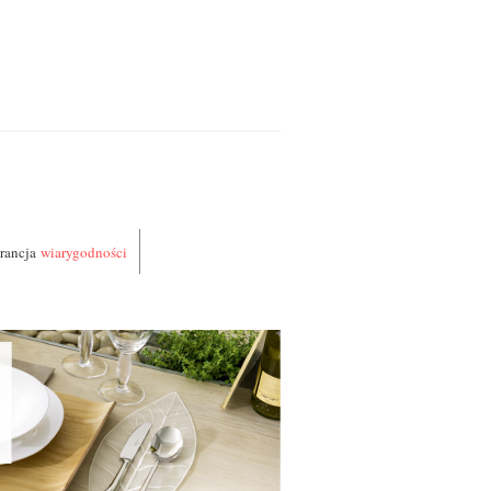
rancja
wiarygodności