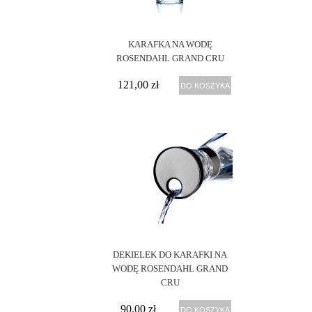
KARAFKA NA WODĘ
ROSENDAHL GRAND CRU
121,00 zł
DO KOSZYKA
DEKIELEK DO KARAFKI NA
WODĘ ROSENDAHL GRAND
CRU
90,00 zł
DO KOSZYKA