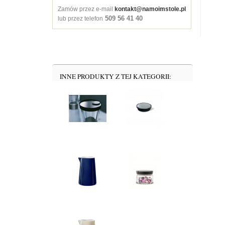
Zamów przez e-mail
kontakt@namoimstole.pl
509 56 41 40
lub przez telefon
INNE PRODUKTY Z TEJ KATEGORII: