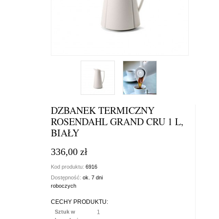
DZBANEK TERMICZNY
ROSENDAHL GRAND CRU 1 L,
BIAŁY
336,00 zł
Kod produktu:
6916
Dostępność:
ok. 7 dni
roboczych
CECHY PRODUKTU:
Sztuk w
1