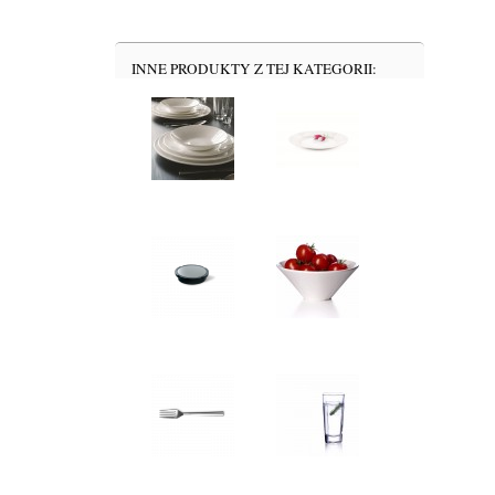
INNE PRODUKTY Z TEJ KATEGORII: