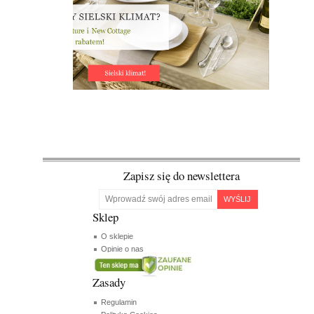
Zapisz się do newslettera
WYŚLIJ
Sklep
O sklepie
Opinie o nas
Zasady
Regulamin