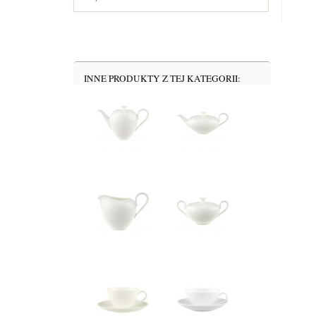
INNE PRODUKTY Z TEJ KATEGORII: