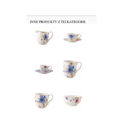
INNE PRODUKTY Z TEJ KATEGORII: